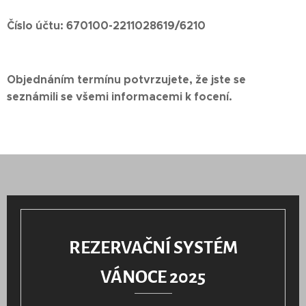
Číslo účtu: 670100-2211028619/6210
Objednáním termínu potvrzujete, že jste se
seznámili se všemi informacemi k focení.
REZERVAČNÍ SYSTÉM
VÁNOCE 2025