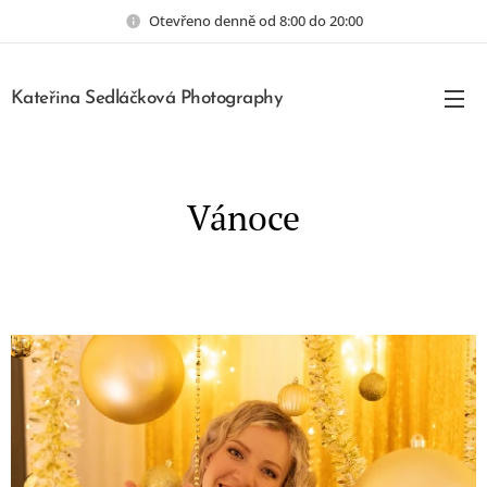
Otevřeno denně od 8:00 do 20:00
Kateřina Sedláčková Photography
Vánoce