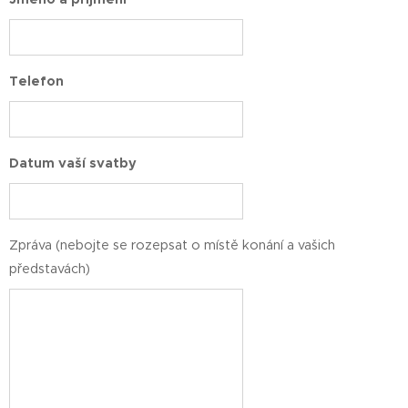
Telefon
Datum vaší svatby
Zpráva (nebojte se rozepsat o místě konání a vašich
představách)