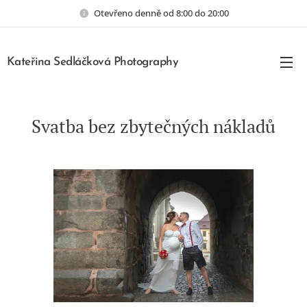
Otevřeno denně od 8:00 do 20:00
Kateřina Sedláčková Photography
Svatba bez zbytečných nákladů